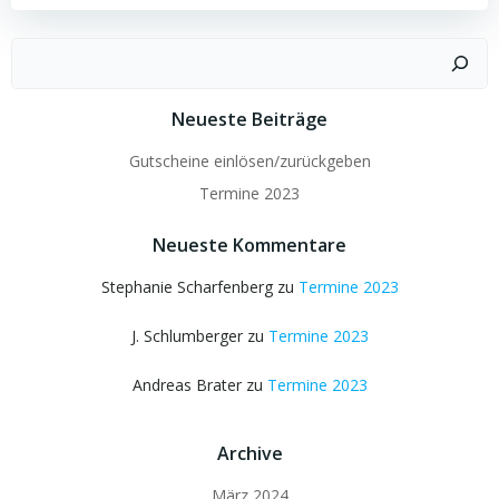
Suchen
Neueste Beiträge
Gutscheine einlösen/zurückgeben
Termine 2023
Neueste Kommentare
Stephanie Scharfenberg
zu
Termine 2023
J. Schlumberger
zu
Termine 2023
Andreas Brater
zu
Termine 2023
Archive
März 2024