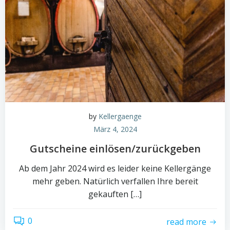
by
Kellergaenge
März 4, 2024
Gutscheine einlösen/zurückgeben
Ab dem Jahr 2024 wird es leider keine Kellergänge
mehr geben. Natürlich verfallen Ihre bereit
gekauften […]
0
read more